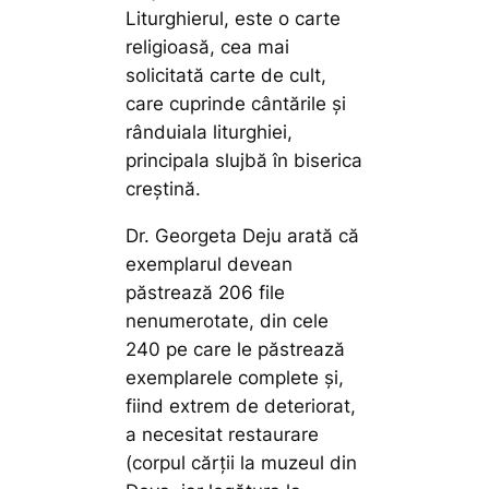
Liturghierul, este o carte
religioasă, cea mai
solicitată carte de cult,
care cuprinde cântările și
rânduiala liturghiei,
principala slujbă în biserica
creștină.
Dr. Georgeta Deju arată că
exemplarul devean
păstrează 206 file
nenumerotate, din cele
240 pe care le păstrează
exemplarele complete și,
fiind extrem de deteriorat,
a necesitat restaurare
(corpul cărții la muzeul din