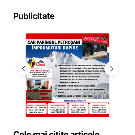
Publicitate
Cele mai citite articole