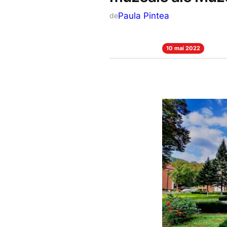
Paula Pintea
de
10 mai 2022