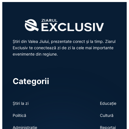
Știri din Valea Jiului, prezentate corect și la timp. Ziarul
Exclusiv te conectează zi de zi la cele mai importante
evenimente din regiune.
Categorii
Știri la zi
Educație
Politică
Cultură
Administrație
Reportaj