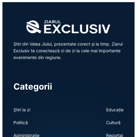
Știri din Valea Jiului, prezentate corect și la timp. Ziarul
Exclusiv te conectează zi de zi la cele mai importante
evenimente din regiune.
Categorii
Știri la zi
Educație
Politică
Cultură
Administrație
Reportaj