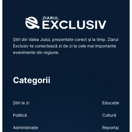
Știri din Valea Jiului, prezentate corect și la timp. Ziarul
Exclusiv te conectează zi de zi la cele mai importante
evenimente din regiune.
Categorii
Știri la zi
Educație
Politică
Cultură
Administrație
Reportaj