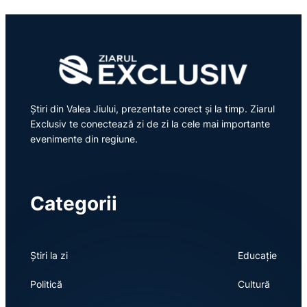
Știri din Valea Jiului, prezentate corect și la timp. Ziarul
Exclusiv te conectează zi de zi la cele mai importante
evenimente din regiune.
Categorii
Știri la zi
Educație
Politică
Cultură