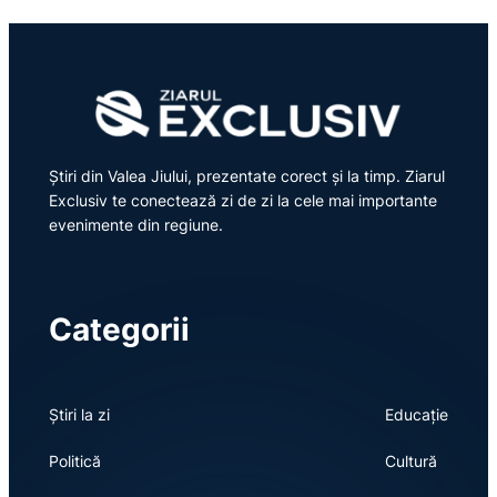
Știri din Valea Jiului, prezentate corect și la timp. Ziarul
Exclusiv te conectează zi de zi la cele mai importante
evenimente din regiune.
Categorii
Știri la zi
Educație
Politică
Cultură