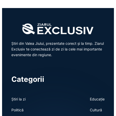
Știri din Valea Jiului, prezentate corect și la timp. Ziarul
Exclusiv te conectează zi de zi la cele mai importante
evenimente din regiune.
Categorii
Știri la zi
Educație
Politică
Cultură