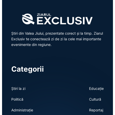
Știri din Valea Jiului, prezentate corect și la timp. Ziarul
Exclusiv te conectează zi de zi la cele mai importante
evenimente din regiune.
Categorii
Știri la zi
Educație
Politică
Cultură
Administrație
Reportaj