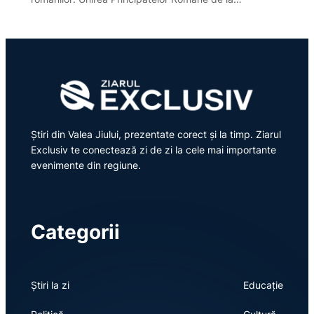
Știri din Valea Jiului, prezentate corect și la timp. Ziarul
Exclusiv te conectează zi de zi la cele mai importante
evenimente din regiune.
Categorii
Știri la zi
Educație