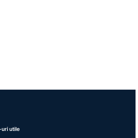
uri utile