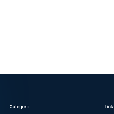
Categorii
Link-