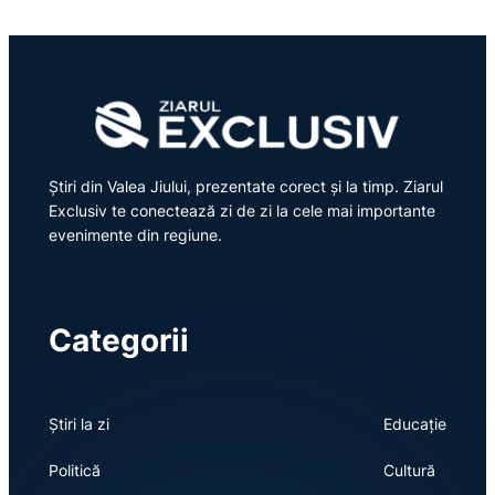
Știri din Valea Jiului, prezentate corect și la timp. Ziarul
Exclusiv te conectează zi de zi la cele mai importante
evenimente din regiune.
Categorii
Știri la zi
Educație
Politică
Cultură