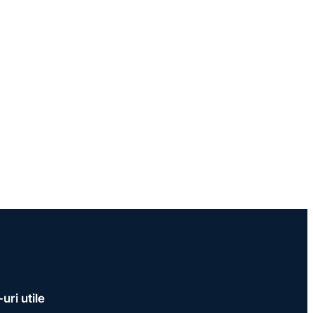
uri utile