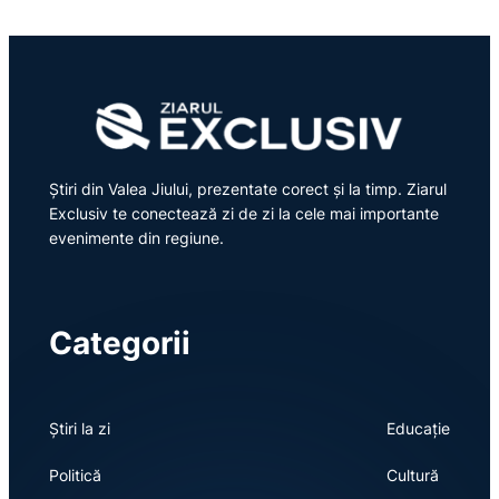
Știri din Valea Jiului, prezentate corect și la timp. Ziarul
Exclusiv te conectează zi de zi la cele mai importante
evenimente din regiune.
Categorii
Știri la zi
Educație
Politică
Cultură