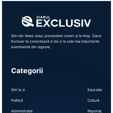
Știri din Valea Jiului, prezentate corect și la timp. Ziarul
Exclusiv te conectează zi de zi la cele mai importante
evenimente din regiune.
Categorii
Știri la zi
Educație
Politică
Cultură
Administrație
Reportaj