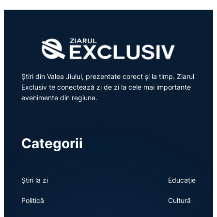
Știri din Valea Jiului, prezentate corect și la timp. Ziarul
Exclusiv te conectează zi de zi la cele mai importante
evenimente din regiune.
Categorii
Știri la zi
Educație
Politică
Cultură