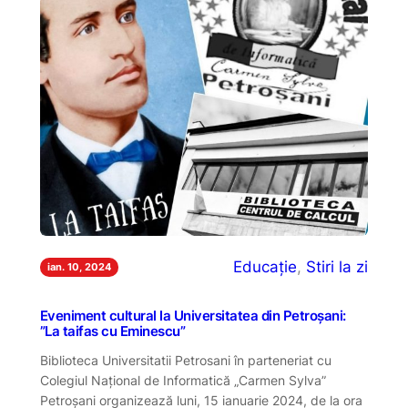
Educație
, 
Stiri la zi
ian. 10, 2024
Eveniment cultural la Universitatea din Petroșani:
”La taifas cu Eminescu”
Biblioteca Universitatii Petrosani în parteneriat cu
Colegiul Naţional de Informatică „Carmen Sylva”
Petroşani organizează luni, 15 ianuarie 2024, de la ora