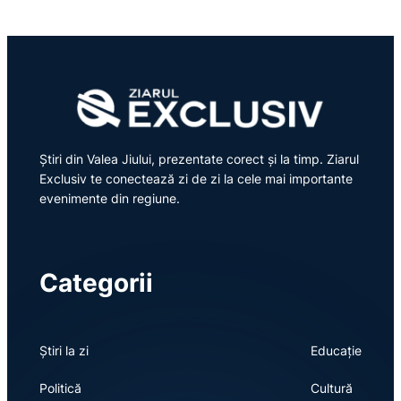
Știri din Valea Jiului, prezentate corect și la timp. Ziarul
Exclusiv te conectează zi de zi la cele mai importante
evenimente din regiune.
Categorii
Știri la zi
Educație
Politică
Cultură