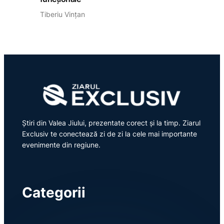
Tiberiu Vințan
Știri din Valea Jiului, prezentate corect și la timp. Ziarul
Exclusiv te conectează zi de zi la cele mai importante
evenimente din regiune.
Categorii