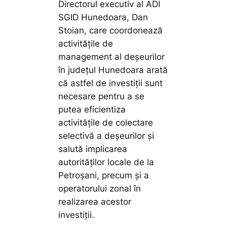
Directorul executiv al ADI
SGID Hunedoara, Dan
Stoian, care coordonează
activitățile de
management al deșeurilor
în județul Hunedoara arată
că astfel de investiții sunt
necesare pentru a se
putea eficientiza
activitățile de colectare
selectivă a deșeurilor și
salută implicarea
autorităților locale de la
Petroșani, precum și a
operatorului zonal în
realizarea acestor
investiții.