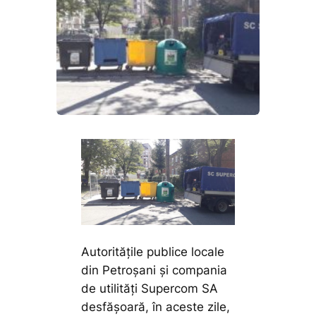
Autoritățile publice locale
din Petroșani și compania
de utilități Supercom SA
desfășoară, în aceste zile,