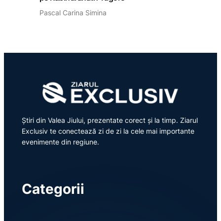
Pascal Carina Simina
Știri din Valea Jiului, prezentate corect și la timp. Ziarul
Exclusiv te conectează zi de zi la cele mai importante
evenimente din regiune.
Categorii