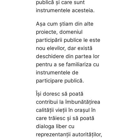
publică și care sunt
instrumentele acesteia.
Așa cum știam din alte
proiecte, domeniul
participării publice le este
nou elevilor, dar există
deschidere din partea lor
pentru a se familiariza cu
instrumentele de
participare publică.
Își doresc să poată
contribui la îmbunătățirea
calității vieții în orașul în
care trăiesc și să poată
dialoga liber cu
reprezentanții autorităților,