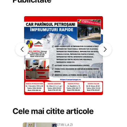
Cele mai citite articole
STIRI LA ZI