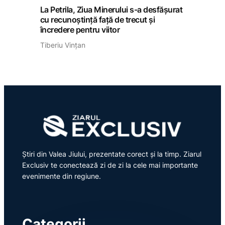
La Petrila, Ziua Minerului s-a desfășurat
cu recunoștință față de trecut și
încredere pentru viitor
Tiberiu Vințan
Știri din Valea Jiului, prezentate corect și la timp. Ziarul
Exclusiv te conectează zi de zi la cele mai importante
evenimente din regiune.
Categorii