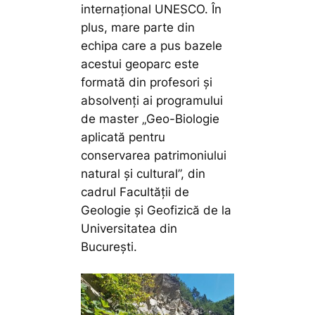
internațional UNESCO. În
plus, mare parte din
echipa care a pus bazele
acestui geoparc este
formată din profesori și
absolvenți ai programului
de master „Geo-Biologie
aplicată pentru
conservarea patrimoniului
natural și cultural”, din
cadrul Facultății de
Geologie și Geofizică de la
Universitatea din
București.