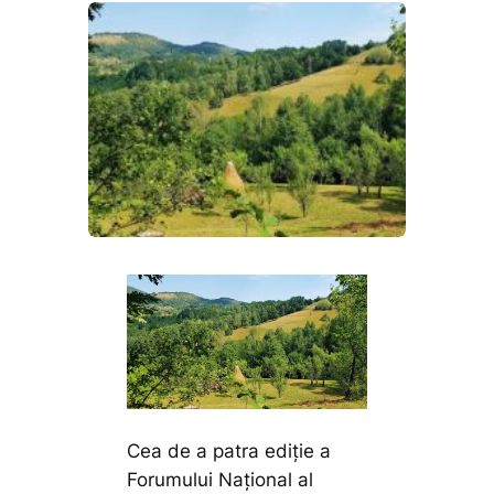
Cea de a patra ediție a
Forumului Național al