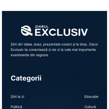
Știri din Valea Jiului, prezentate corect și la timp. Ziarul
Exclusiv te conectează zi de zi la cele mai importante
evenimente din regiune.
Categorii
Știri la zi
Educație
Politică
Cultură