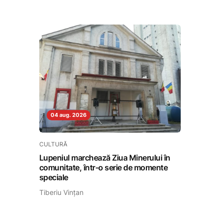
04 aug. 2026
CULTURĂ
Lupeniul marchează Ziua Minerului în
comunitate, într-o serie de momente
speciale
Tiberiu Vințan