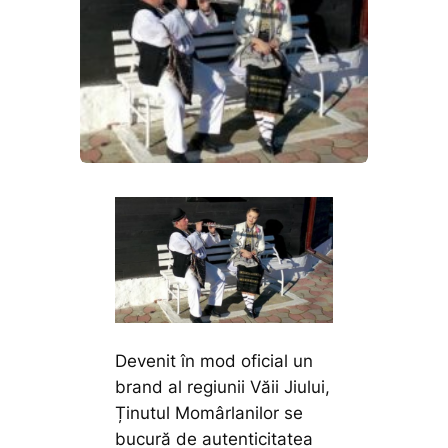
Devenit în mod oficial un
brand al regiunii Văii Jiului,
Ținutul Momârlanilor se
bucură de autenticitatea