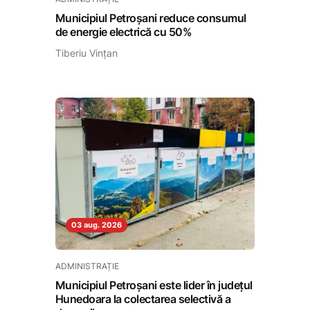
Municipiul Petroșani reduce consumul
de energie electrică cu 50%
Tiberiu Vințan
03 aug. 2026
ADMINISTRAȚIE
Municipiul Petroșani este lider în județul
Hunedoara la colectarea selectivă a