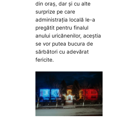
din oraș, dar și cu alte
surprize pe care
administrația locală le-a
pregătit pentru finalul
anului uricănenilor, aceștia
se vor putea bucura de
sărbători cu adevărat
fericite.