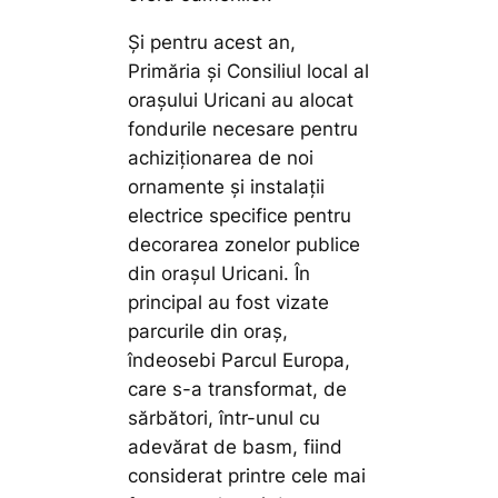
Și pentru acest an,
Primăria și Consiliul local al
orașului Uricani au alocat
fondurile necesare pentru
achiziționarea de noi
ornamente și instalații
electrice specifice pentru
decorarea zonelor publice
din orașul Uricani. În
principal au fost vizate
parcurile din oraș,
îndeosebi Parcul Europa,
care s-a transformat, de
sărbători, într-unul cu
adevărat de basm, fiind
considerat printre cele mai