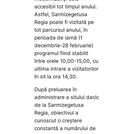
accesibil tot timpul anului.
Astfel, Sarmizegetusa
Regia poate fi vizitată pe
tot parcursul anului, în
perioada de iarnă (1
decembrie-28 februarie)
programul fiind stabilit
între orele 10,00-15,00, cu
ultima intrare a vizitatorilor
în sit la ora 14,30.
După preluarea în
administrare a sitului dacic
de la Sarmizegetusa
Regia, obiectivul a
cunoscut o creștere
constantă a numărului de