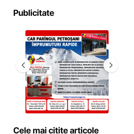
Publicitate
Cele mai citite articole