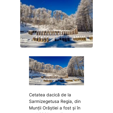
Cetatea dacică de la
Sarmizegetusa Regia, din
Munții Orăștiei a fost și în