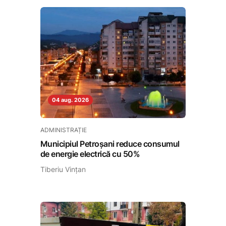
04 aug. 2026
ADMINISTRAȚIE
Municipiul Petroșani reduce consumul
de energie electrică cu 50%
Tiberiu Vințan