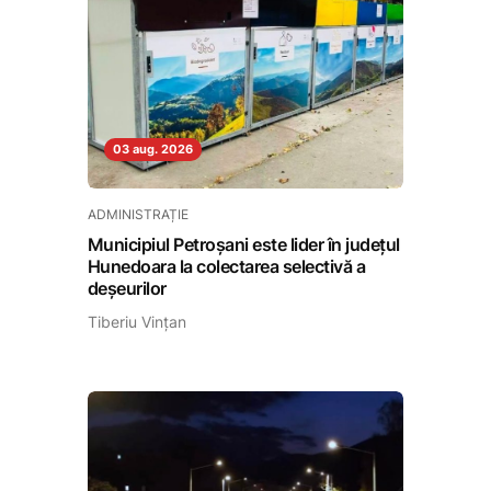
03 aug. 2026
ADMINISTRAȚIE
Municipiul Petroșani este lider în județul
Hunedoara la colectarea selectivă a
deșeurilor
Tiberiu Vințan