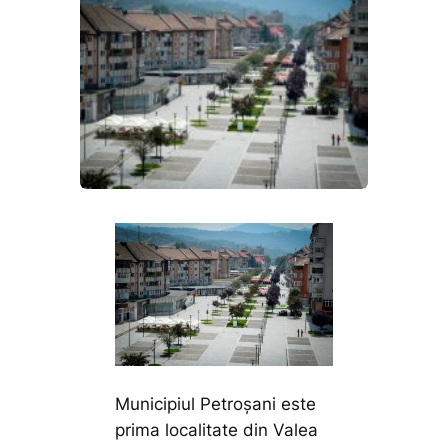
Municipiul Petroșani este
prima localitate din Valea