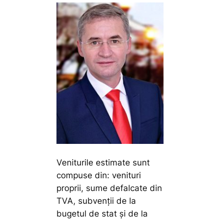
Veniturile estimate sunt
compuse din: venituri
proprii, sume defalcate din
TVA, subvenții de la
bugetul de stat și de la