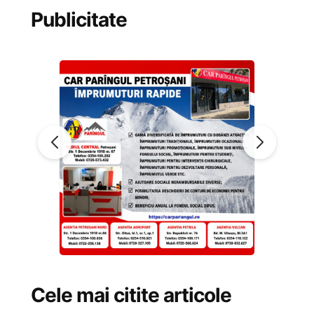
Publicitate
Cele mai citite articole