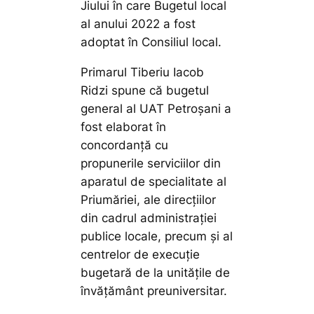
Jiului în care Bugetul local
al anului 2022 a fost
adoptat în Consiliul local.
Primarul Tiberiu Iacob
Ridzi spune că bugetul
general al UAT Petroșani a
fost elaborat în
concordanță cu
propunerile serviciilor din
aparatul de specialitate al
Priumăriei, ale direcțiilor
din cadrul administrației
publice locale, precum și al
centrelor de execuție
bugetară de la unitățile de
învățământ preuniversitar.