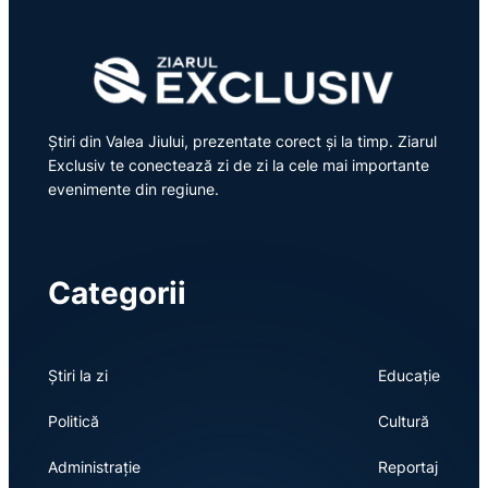
Știri din Valea Jiului, prezentate corect și la timp. Ziarul
Exclusiv te conectează zi de zi la cele mai importante
evenimente din regiune.
Categorii
Știri la zi
Educație
Politică
Cultură
Administrație
Reportaj