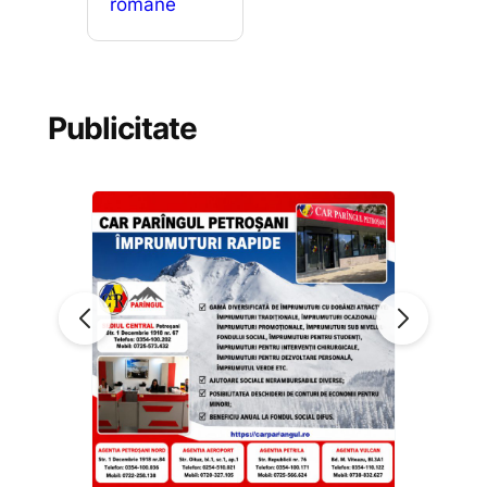
romane
Publicitate