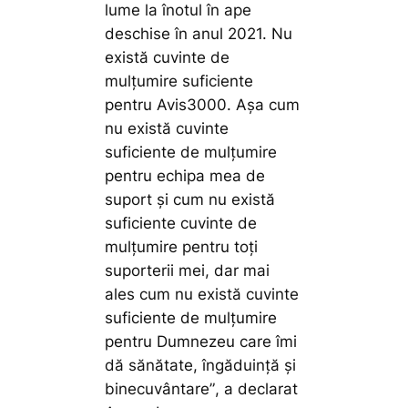
lume la înotul în ape
deschise în anul 2021. Nu
există cuvinte de
mulțumire suficiente
pentru Avis3000. Așa cum
nu există cuvinte
suficiente de mulțumire
pentru echipa mea de
suport și cum nu există
suficiente cuvinte de
mulțumire pentru toți
suporterii mei, dar mai
ales cum nu există cuvinte
suficiente de mulțumire
pentru Dumnezeu care îmi
dă sănătate, îngăduință și
binecuvântare”
, a declarat