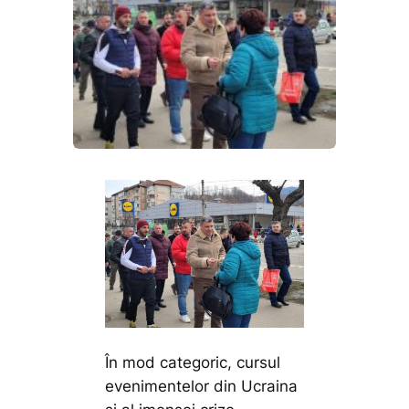
În mod categoric, cursul
evenimentelor din Ucraina