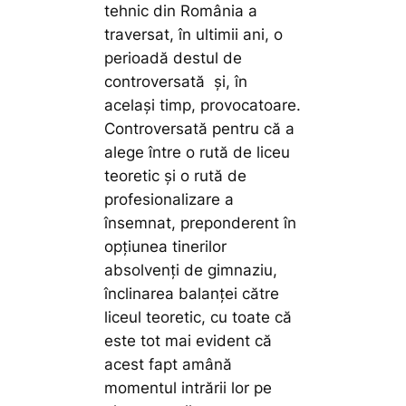
tehnic din România a
traversat, în ultimii ani, o
perioadă destul de
controversată și, în
același timp, provocatoare.
Controversată pentru că a
alege între o rută de liceu
teoretic și o rută de
profesionalizare a
însemnat, preponderent în
opțiunea tinerilor
absolvenți de gimnaziu,
înclinarea balanței către
liceul teoretic, cu toate că
este tot mai evident că
acest fapt amână
momentul intrării lor pe