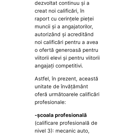
dezvoltat continuu și a
creat noi calificări, în
raport cu cerințele pieței
muncii și a angajatorilor,
autorizând și acreditând
noi calificări pentru a avea
o ofertă generoasă pentru
viitorii elevi și pentru viitorii
angajați competitivi.
Astfel, în prezent, această
unitate de învățământ
oferă următoarele calificări
profesionale:
-școala profesională
(calificare profesională de
nivel 3): mecanic auto,