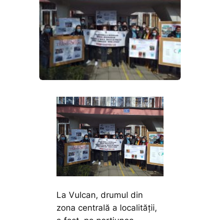
La Vulcan, drumul din
zona centrală a localității,