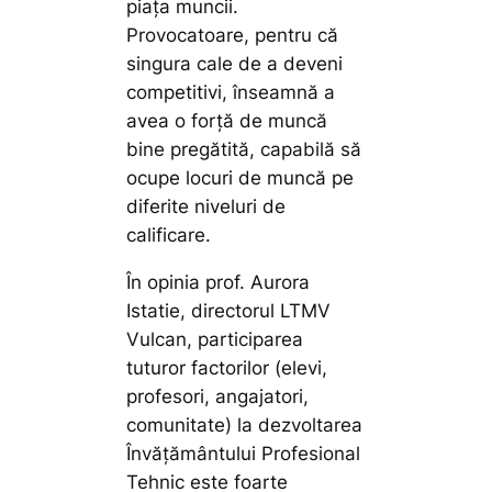
piața muncii.
Provocatoare, pentru că
singura cale de a deveni
competitivi, înseamnă a
avea o forță de muncă
bine pregătită, capabilă să
ocupe locuri de muncă pe
diferite niveluri de
calificare.
În opinia prof. Aurora
Istatie, directorul LTMV
Vulcan, participarea
tuturor factorilor (elevi,
profesori, angajatori,
comunitate) la dezvoltarea
Învățământului Profesional
Tehnic este foarte