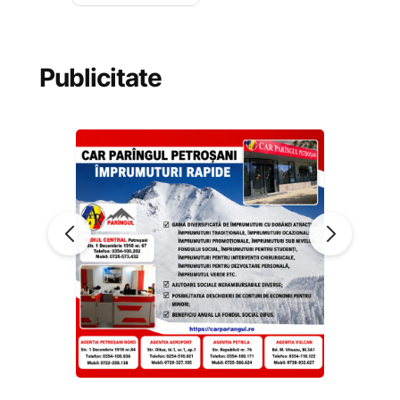
Publicitate