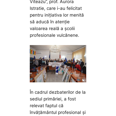
Viteazu”, prof. Aurora
Istratie, care i-au felicitat
pentru inițiativa lor menită
să aducă în atenție
valoarea reală a școlii
profesionale vulcănene.
În cadrul dezbaterilor de la
sediul primăriei, a fost
relevat faptul că
învățământul profesional și