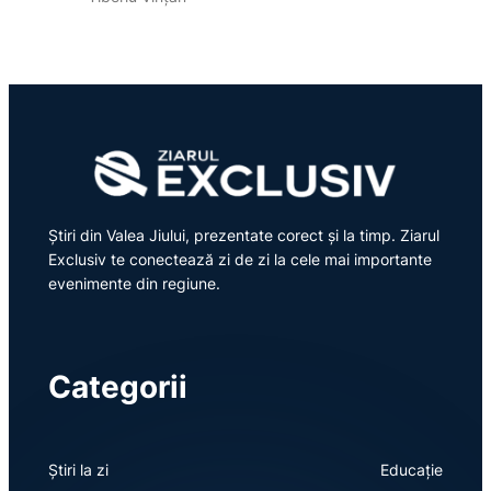
Știri din Valea Jiului, prezentate corect și la timp. Ziarul
Exclusiv te conectează zi de zi la cele mai importante
evenimente din regiune.
Categorii
Știri la zi
Educație