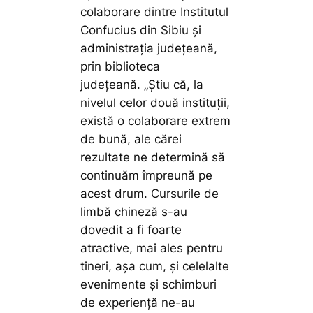
colaborare dintre Institutul
Confucius din Sibiu și
administrația județeană,
prin biblioteca
județeană.
„Știu că, la
nivelul celor două instituții,
există o colaborare extrem
de bună, ale cărei
rezultate ne determină să
continuăm împreună pe
acest drum. Cursurile de
limbă chineză s-au
dovedit a fi foarte
atractive, mai ales pentru
tineri, așa cum, și celelalte
evenimente și schimburi
de experiență ne-au