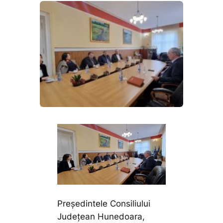
Președintele Consiliului
Județean Hunedoara,