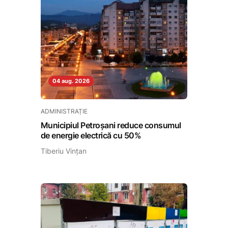
04 aug. 2026
ADMINISTRAȚIE
Municipiul Petroșani reduce consumul
de energie electrică cu 50%
Tiberiu Vințan