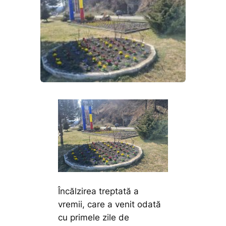
Încălzirea treptată a
vremii, care a venit odată
cu primele zile de