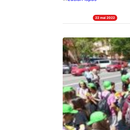
22 mai 2022