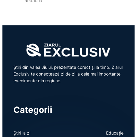
Redactia
Știri din Valea Jiului, prezentate corect și la timp. Ziarul
Exclusiv te conectează zi de zi la cele mai importante
evenimente din regiune.
Categorii
Știri la zi
Educație