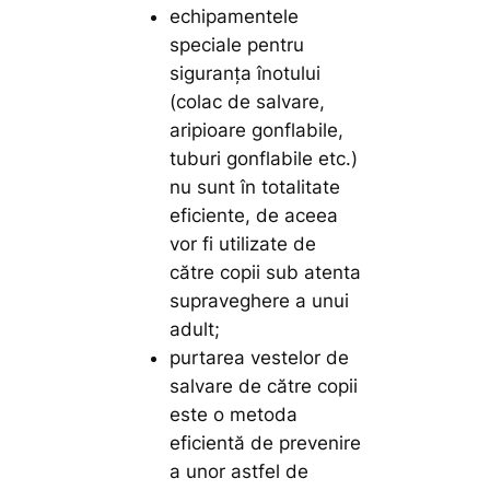
echipamentele
speciale pentru
siguranţa înotului
(colac de salvare,
aripioare gonflabile,
tuburi gonflabile etc.)
nu sunt în totalitate
eficiente, de aceea
vor fi utilizate de
către copii sub atenta
supraveghere a unui
adult;
purtarea vestelor de
salvare de către copii
este o metoda
eficientă de prevenire
a unor astfel de