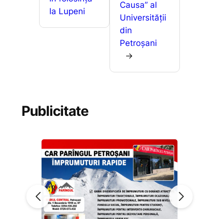
Causa” al
la Lupeni
Universității
din
Petroșani
→
Publicitate