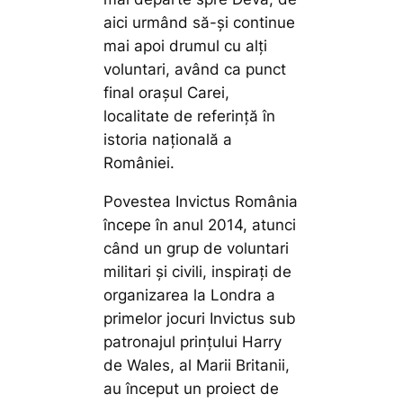
aici urmând să-și continue
mai apoi drumul cu alți
voluntari, având ca punct
final orașul Carei,
localitate de referință în
istoria națională a
României.
Povestea Invictus România
începe în anul 2014, atunci
când un grup de voluntari
militari și civili, inspirați de
organizarea la Londra a
primelor jocuri Invictus sub
patronajul prințului Harry
de Wales, al Marii Britanii,
au început un proiect de