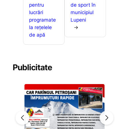
pentru
de sport în
lucrări
municipiul
programate
Lupeni
la rețelele
→
de apă
Publicitate