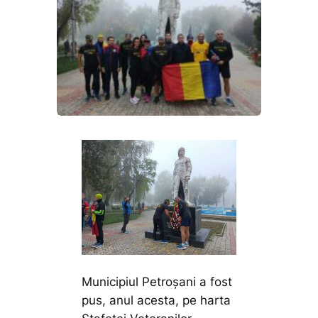
Municipiul Petroșani a fost
pus, anul acesta, pe harta