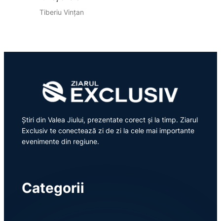
Tiberiu Vințan
Știri din Valea Jiului, prezentate corect și la timp. Ziarul
Exclusiv te conectează zi de zi la cele mai importante
evenimente din regiune.
Categorii