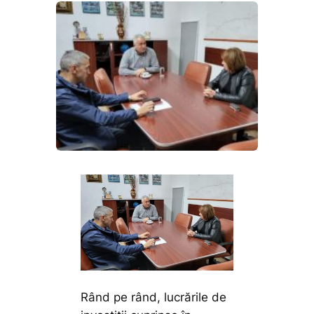
Rând pe rând, lucrările de