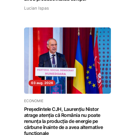
Lucian Ispas
03 aug. 2026
ECONOMIE
Președintele CJH, Laurențiu Nistor
atrage atenția că România nu poate
renunța la producția de energie pe
cărbune înainte de a avea alternative
funcționale