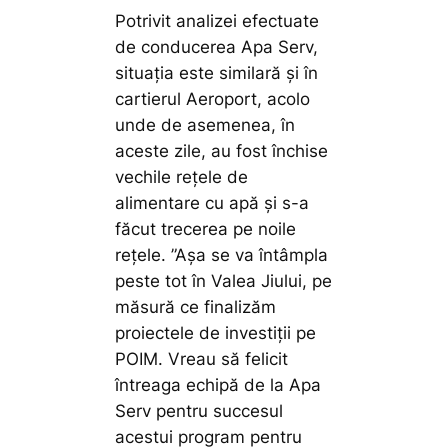
Potrivit analizei efectuate
de conducerea Apa Serv,
situația este similară și în
cartierul Aeroport, acolo
unde de asemenea, în
aceste zile, au fost închise
vechile rețele de
alimentare cu apă și s-a
făcut trecerea pe noile
rețele.
”Așa se va întâmpla
peste tot în Valea Jiului, pe
măsură ce finalizăm
proiectele de investiții pe
POIM. Vreau să felicit
întreaga echipă de la Apa
Serv pentru succesul
acestui program pentru