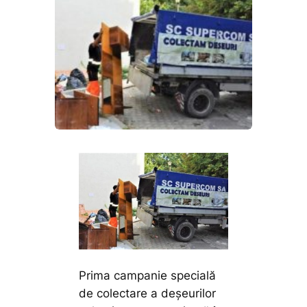
Prima campanie specială
de colectare a deșeurilor