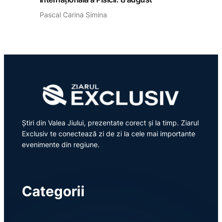
Pascal Carina Simina
Știri din Valea Jiului, prezentate corect și la timp. Ziarul
Exclusiv te conectează zi de zi la cele mai importante
evenimente din regiune.
Categorii