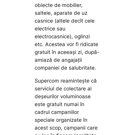
obiecte de mobilier,
saltele, aparate de uz
casnice (altele decît cele
electrice sau
electrocasnice), oglinzi
etc. Acestea vor fi ridicate
gratuit în aceeași zi, după-
amiază de angajații
companiei de salubritate.
Supercom reamintește că
serviciul de colectare al
deșeurilor voluminoase
este gratuit numai în
cadrul campaniilor
speciale organizate în
acest scop, campanii care