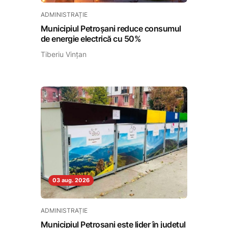
ADMINISTRAȚIE
Municipiul Petroșani reduce consumul
de energie electrică cu 50%
Tiberiu Vințan
03 aug. 2026
ADMINISTRAȚIE
Municipiul Petroșani este lider în județul