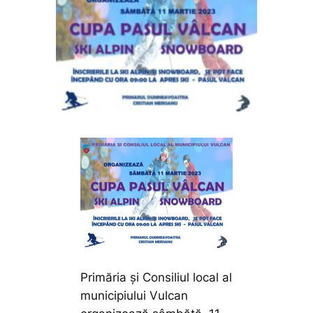
Primăria și Consiliul local al
municipiului Vulcan