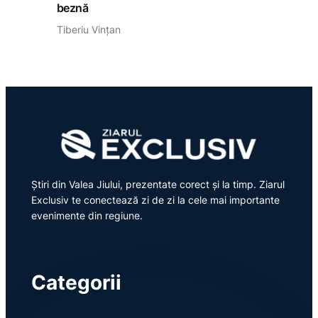
beznă
Tiberiu Vințan
Știri din Valea Jiului, prezentate corect și la timp. Ziarul
Exclusiv te conectează zi de zi la cele mai importante
evenimente din regiune.
Categorii