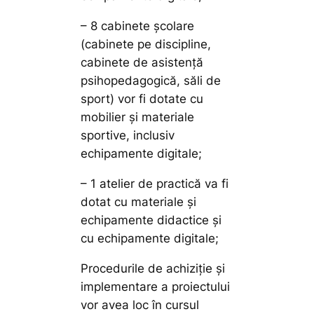
– 8 cabinete școlare
(cabinete pe discipline,
cabinete de asistență
psihopedagogică, săli de
sport) vor fi dotate cu
mobilier și materiale
sportive, inclusiv
echipamente digitale;
– 1 atelier de practică va fi
dotat cu materiale și
echipamente didactice și
cu echipamente digitale;
Procedurile de achiziție și
implementare a proiectului
vor avea loc în cursul