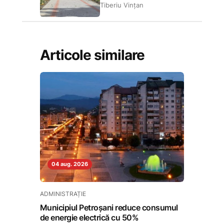
Tiberiu Vințan
Articole similare
04 aug. 2026
ADMINISTRAȚIE
Municipiul Petroșani reduce consumul
de energie electrică cu 50%