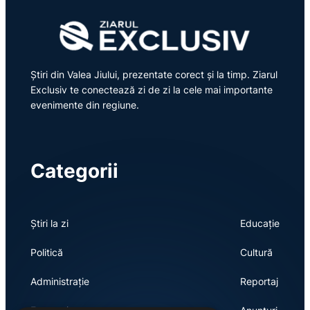
Știri din Valea Jiului, prezentate corect și la timp. Ziarul
Exclusiv te conectează zi de zi la cele mai importante
evenimente din regiune.
Categorii
Știri la zi
Educație
Politică
Cultură
Administrație
Reportaj