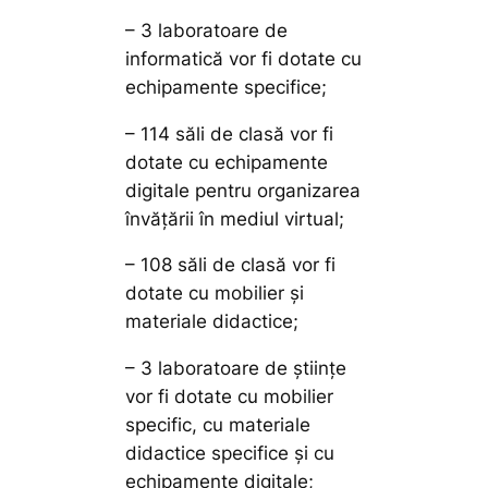
– 3 laboratoare de
informatică vor fi dotate cu
echipamente specifice;
– 114 săli de clasă vor fi
dotate cu echipamente
digitale pentru organizarea
învățării în mediul virtual;
– 108 săli de clasă vor fi
dotate cu mobilier și
materiale didactice;
– 3 laboratoare de științe
vor fi dotate cu mobilier
specific, cu materiale
didactice specifice și cu
echipamente digitale;