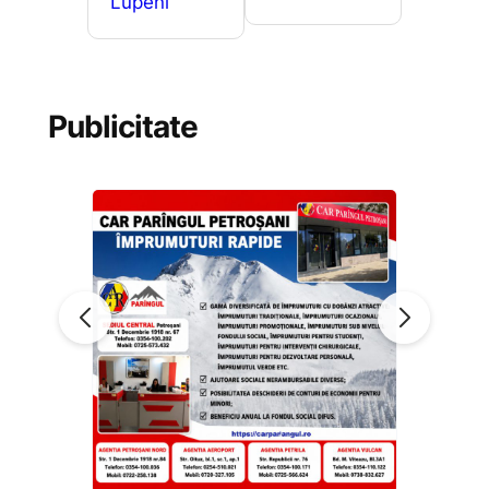
Lupeni
Publicitate