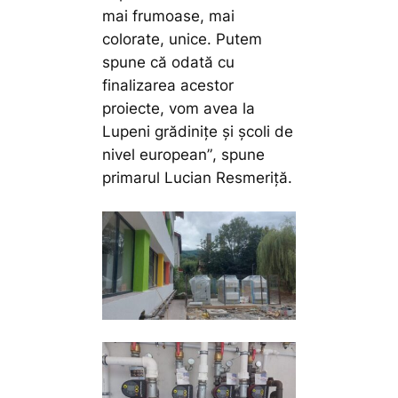
mai frumoase, mai
colorate, unice. Putem
spune că odată cu
finalizarea acestor
proiecte, vom avea la
Lupeni grădinițe și școli de
nivel european”
, spune
primarul Lucian Resmeriță.