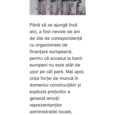
Până să se ajungă însă
aici, a fost nevoie de ani
de zile de corespondență
cu organismele de
finanțare europeană,
pentru că accesul la banii
europeni nu este atât de
ușor pe cât pare. Mai apoi,
criza forței de muncă în
domeniul construcțiilor și
explozia prețurilor a
generat emoții
reprezentanților
administrației locale,