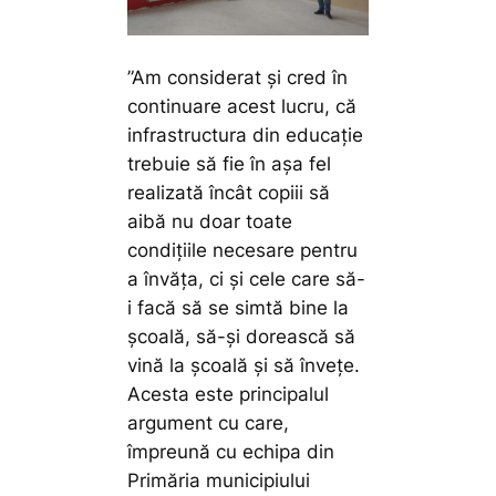
”Am considerat și cred în
continuare acest lucru, că
infrastructura din educație
trebuie să fie în așa fel
realizată încât copiii să
aibă nu doar toate
condițiile necesare pentru
a învăța, ci și cele care să-
i facă să se simtă bine la
școală, să-și dorească să
vină la școală și să învețe.
Acesta este principalul
argument cu care,
împreună cu echipa din
Primăria municipiului