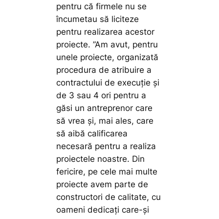
pentru că firmele nu se
încumetau să liciteze
pentru realizarea acestor
proiecte.
”Am avut, pentru
unele proiecte, organizată
procedura de atribuire a
contractului de execuție și
de 3 sau 4 ori pentru a
găsi un antreprenor care
să vrea și, mai ales, care
să aibă calificarea
necesară pentru a realiza
proiectele noastre. Din
fericire, pe cele mai multe
proiecte avem parte de
constructori de calitate, cu
oameni dedicați care-și