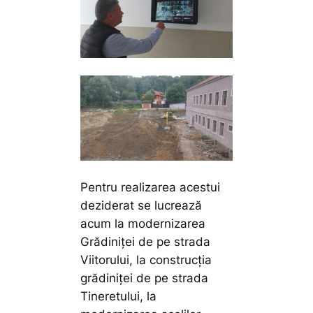
Pentru realizarea acestui
deziderat se lucrează
acum la modernizarea
Grădiniței de pe strada
Viitorului, la construcția
grădiniței de pe strada
Tineretului, la