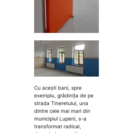
Cu acești bani, spre
exemplu, grădinița de pe
strada Tineretului, una
dintre cele mai mari din
municipiul Lupeni, s-a
transformat radical,