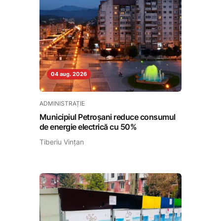
04 aug. 2026
ADMINISTRAȚIE
Municipiul Petroșani reduce consumul
de energie electrică cu 50%
Tiberiu Vințan