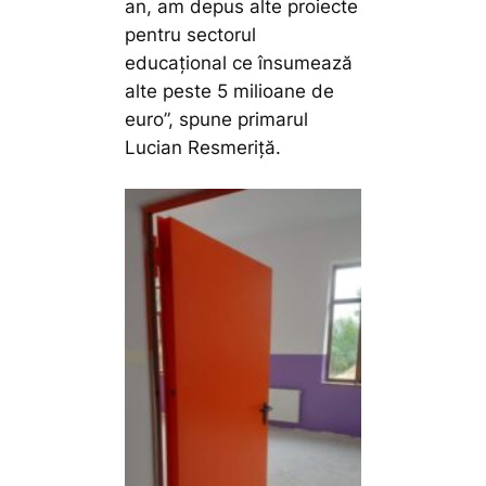
an, am depus alte proiecte
pentru sectorul
educațional ce însumează
alte peste 5 milioane de
euro”,
spune primarul
Lucian Resmeriță.