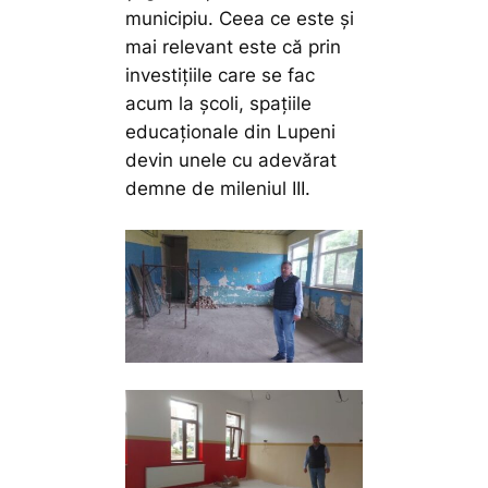
municipiu. Ceea ce este și
mai relevant este că prin
investițiile care se fac
acum la școli, spațiile
educaționale din Lupeni
devin unele cu adevărat
demne de mileniul III.