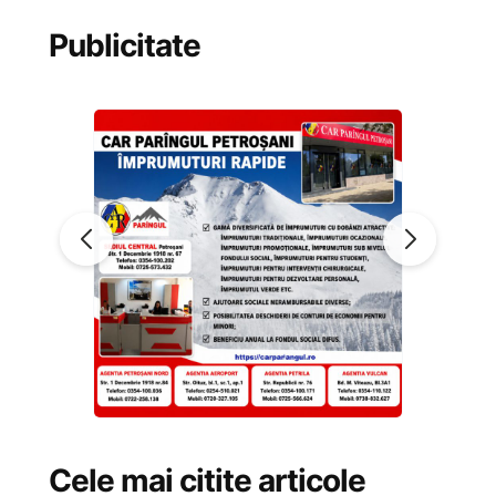
Publicitate
Cele mai citite articole