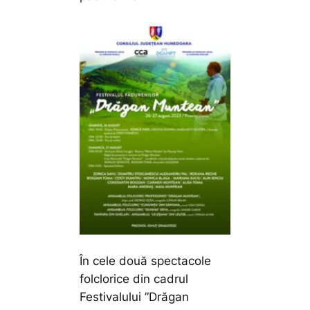
În cele două spectacole
folclorice din cadrul
Festivalului ”Drăgan