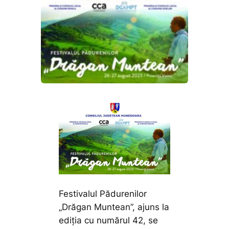
Festivalul Pădurenilor
„Drăgan Muntean”, ajuns la
ediția cu numărul 42, se