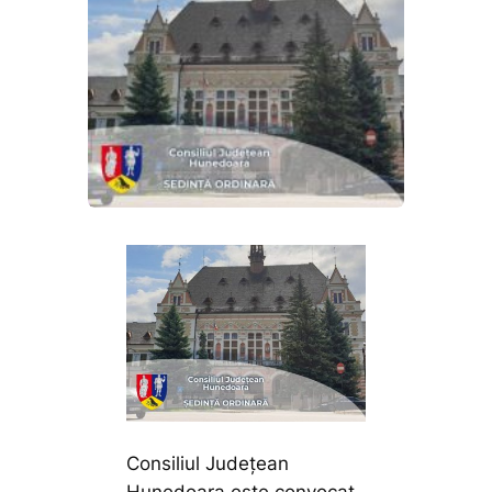
Consiliul Județean