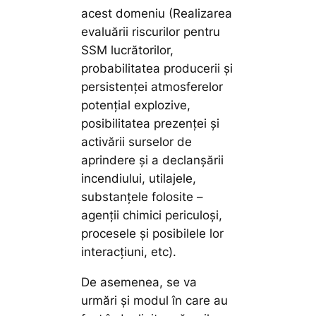
acest domeniu (Realizarea
evaluării riscurilor pentru
SSM lucrătorilor,
probabilitatea producerii și
persistenței atmosferelor
potențial explozive,
posibilitatea prezenței și
activării surselor de
aprindere și a declanșării
incendiului, utilajele,
substanțele folosite –
agenții chimici periculoși,
procesele și posibilele lor
interacțiuni, etc).
De asemenea, se va
urmări și modul în care au