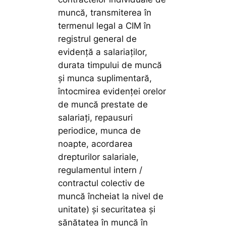
muncă, transmiterea în
termenul legal a CIM în
registrul general de
evidență a salariaților,
durata timpului de muncă
și munca suplimentară,
întocmirea evidenței orelor
de muncă prestate de
salariați, repausuri
periodice, munca de
noapte, acordarea
drepturilor salariale,
regulamentul intern /
contractul colectiv de
muncă încheiat la nivel de
unitate) și securitatea și
sănătatea în muncă în