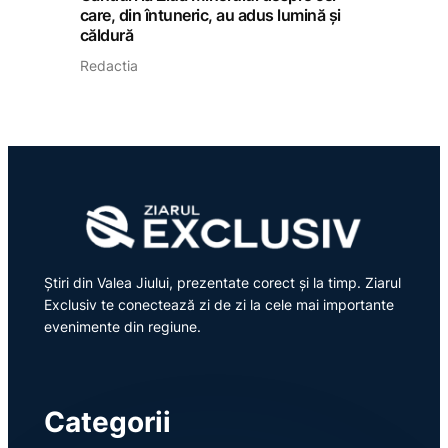
care, din întuneric, au adus lumină și
căldură
Redactia
Știri din Valea Jiului, prezentate corect și la timp. Ziarul
Exclusiv te conectează zi de zi la cele mai importante
evenimente din regiune.
Categorii