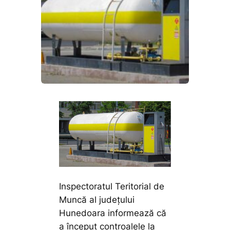
Inspectoratul Teritorial de
Muncă al județului
Hunedoara informează că
a început controalele la