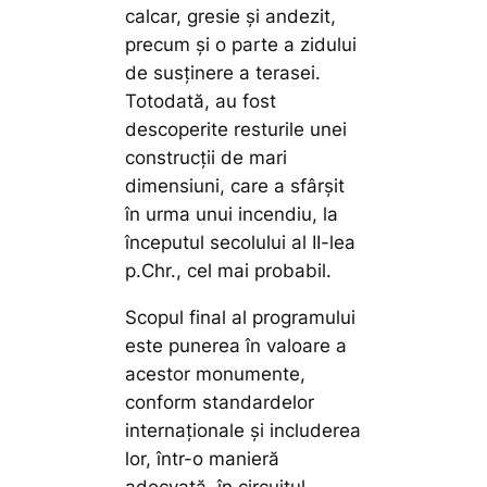
calcar, gresie și andezit,
precum și o parte a zidului
de susținere a terasei.
Totodată, au fost
descoperite resturile unei
construcții de mari
dimensiuni, care a sfârșit
în urma unui incendiu, la
începutul secolului al II-lea
p.Chr., cel mai probabil.
Scopul final al programului
este punerea în valoare a
acestor monumente,
conform standardelor
internaţionale şi includerea
lor, într-o manieră