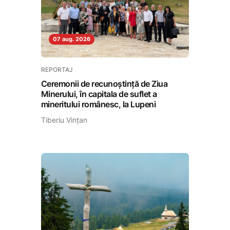
07 aug. 2026
REPORTAJ
Ceremonii de recunoștință de Ziua
Minerului, în capitala de suflet a
mineritului românesc, la Lupeni
Tiberiu Vințan