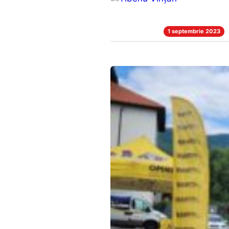
1 septembrie 2023