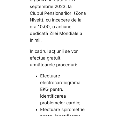
septembrie 2023, la
Clubul Pensionarilor (Zona
Nivelt), cu începere de la
ora 10:00, o acțiune
dedicată Zilei Mondiale a
Inimii.
În cadrul acțiunii se vor
efectua gratuit,
următoarele proceduri:
Efectuare
electrocardiograma
EKG pentru
identificarea
problemelor cardio;
Efectuare spirometrie