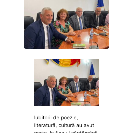
Iubitorii de poezie,
literatură, cultură au avut