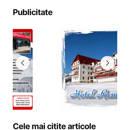
Publicitate
Cele mai citite articole