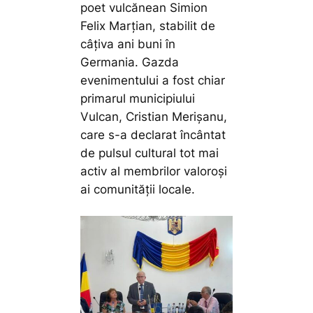
poet vulcănean Simion
Felix Marțian, stabilit de
câțiva ani buni în
Germania. Gazda
evenimentului a fost chiar
primarul municipiului
Vulcan, Cristian Merișanu,
care s-a declarat încântat
de pulsul cultural tot mai
activ al membrilor valoroși
ai comunității locale.