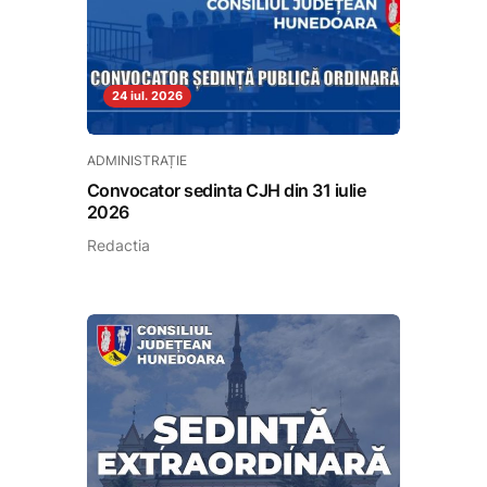
24 iul. 2026
ADMINISTRAȚIE
Convocator sedinta CJH din 31 iulie
2026
Redactia