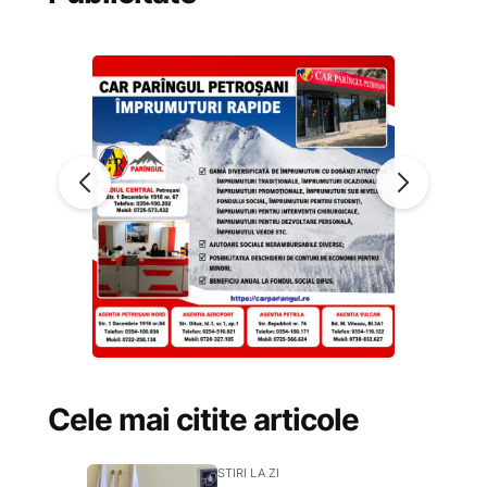
Cele mai citite articole
STIRI LA ZI