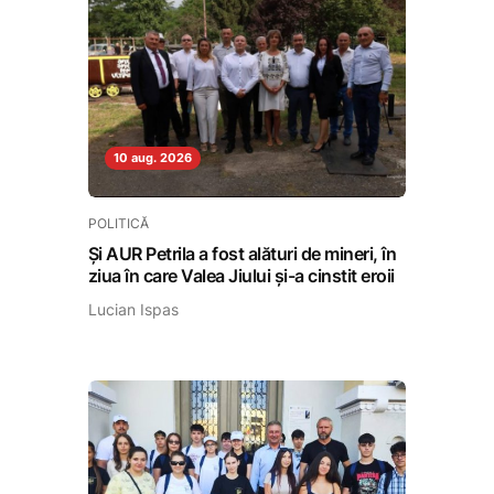
10 aug. 2026
POLITICĂ
Și AUR Petrila a fost alături de mineri, în
ziua în care Valea Jiului și-a cinstit eroii
Lucian Ispas