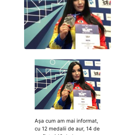
Așa cum am mai informat,
cu 12 medalii de aur, 14 de