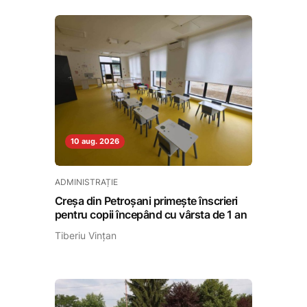
10 aug. 2026
ADMINISTRAȚIE
Creșa din Petroșani primește înscrieri
pentru copii începând cu vârsta de 1 an
Tiberiu Vințan