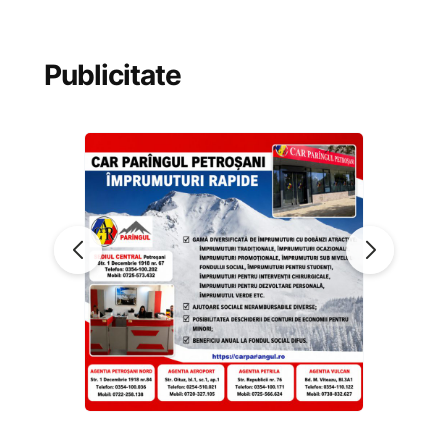
Publicitate