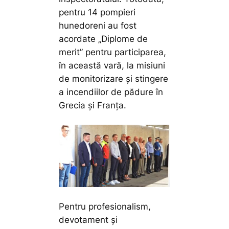
pentru 14 pompieri
hunedoreni au fost
acordate „Diplome de
merit” pentru participarea,
în această vară, la misiuni
de monitorizare și stingere
a incendiilor de pădure în
Grecia și Franța.
Pentru profesionalism,
devotament și