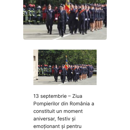
13 septembrie – Ziua
Pompierilor din România a
constituit un moment
aniversar, festiv și
emoționant și pentru